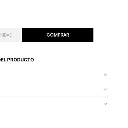
COMPRAR
UNIDAD
DEL PRODUCTO