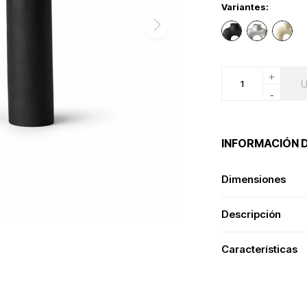
Variantes:
+
-
INFORMACIÓN 
Dimensiones
Descripción
Características