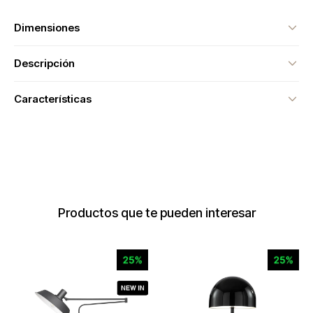
Dimensiones
Descripción
Características
Productos que te pueden interesar