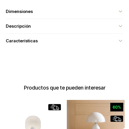
Dimensiones
Descripción
Características
Productos que te pueden interesar