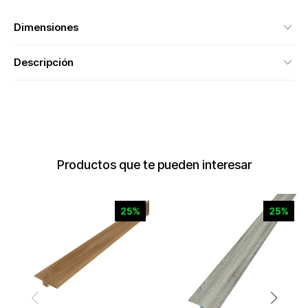
Dimensiones
Descripción
Productos que te pueden interesar