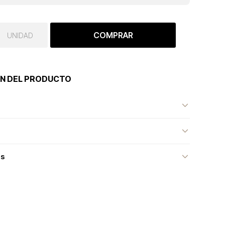
COMPRAR
UNIDAD
N DEL PRODUCTO
as