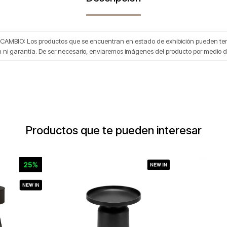
 CAMBIO: Los productos que se encuentran en estado de exhibición pueden tener
n ni garantía. De ser necesario, enviaremos imágenes del producto por medio 
Productos que te pueden interesar