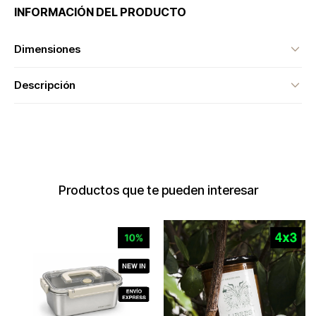
INFORMACIÓN DEL PRODUCTO
Dimensiones
Descripción
Productos que te pueden interesar