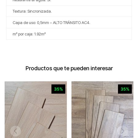
Textura: Sincronizada.
Capa de uso: 0,5mm – ALTO TRÁNSITO AC4.
m² por caja: 1.92m²
Productos que te pueden interesar