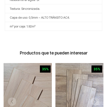
Textura: Sincronizada.
Capa de uso: 0,5mm – ALTO TRÁNSITO AC4.
m² por caja: 1.92m²
Productos que te pueden interesar