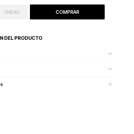
COMPRAR
UNIDAD
N DEL PRODUCTO
as