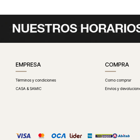
EMPRESA
COMPRA
Términos y condiciones
Como comprar
CASA & SAMIC
Envíos y devolucion