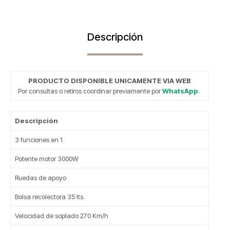
Descripción
PRODUCTO DISPONIBLE UNICAMENTE VIA WEB
Por consultas o retiros coordinar previamente por
WhatsApp
.
Descripción
3 funciones en 1
Potente motor 3000W
Ruedas de apoyo
Bolsa recolectora 35 lts.
Velocidad de soplado 270 Km/h