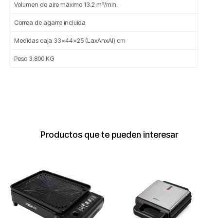
Volumen de aire máximo 13.2 m³/min.
Correa de agarre incluida
Medidas caja 33x44x25 (LaxAnxAl) cm
Peso 3.800 KG
Productos que te pueden interesar