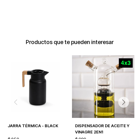
Productos que te pueden interesar
JARRA TÉRMICA - BLACK
DISPENSADOR DE ACEITE Y
VINAGRE 2EN1