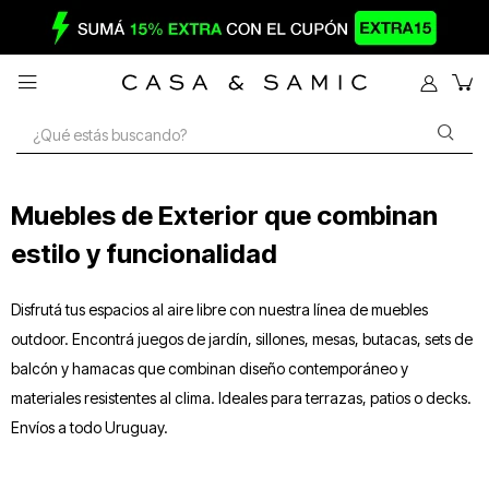

Muebles de Exterior que combinan
estilo y funcionalidad
Disfrutá tus espacios al aire libre con nuestra línea de muebles
outdoor. Encontrá juegos de jardín, sillones, mesas, butacas, sets de
balcón y hamacas que combinan diseño contemporáneo y
materiales resistentes al clima. Ideales para terrazas, patios o decks.
Envíos a todo Uruguay.