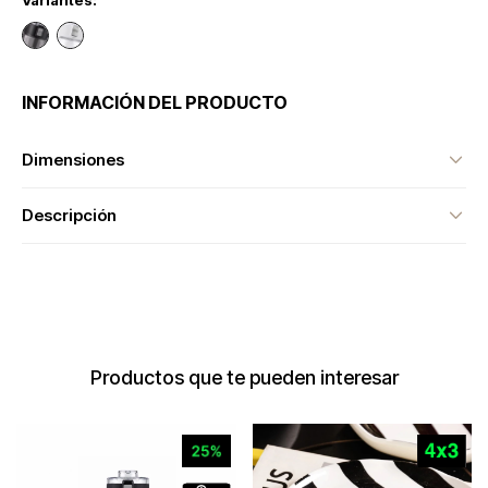
Variantes:
INFORMACIÓN DEL PRODUCTO
Dimensiones
Descripción
Productos que te pueden interesar