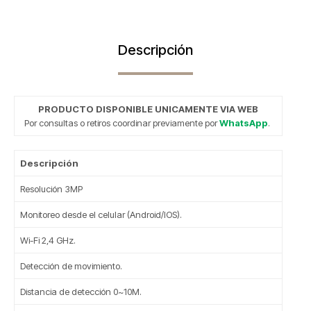
Descripción
PRODUCTO DISPONIBLE UNICAMENTE VIA WEB
Por consultas o retiros coordinar previamente por
WhatsApp
.
Descripción
Resolución 3MP
Monitoreo desde el celular (Android/IOS).
Wi-Fi 2,4 GHz.
Detección de movimiento.
Distancia de detección 0~10M.