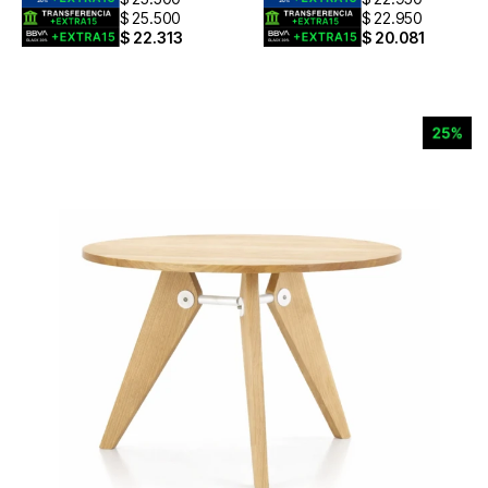
$
25.500
$
22.950
$
22.313
$
20.081