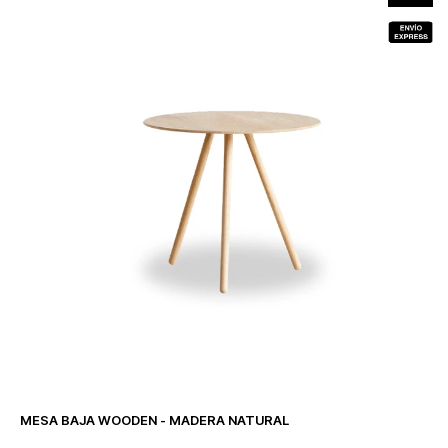
MESA BAJA WOODEN - MADERA NATURAL