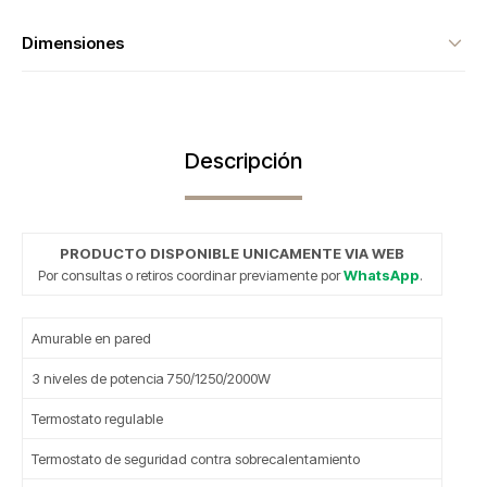
Dimensiones
Descripción
PRODUCTO DISPONIBLE UNICAMENTE VIA WEB
Por consultas o retiros coordinar previamente por
WhatsApp
.
Amurable en pared
3 niveles de potencia 750/1250/2000W
Termostato regulable
Termostato de seguridad contra sobrecalentamiento