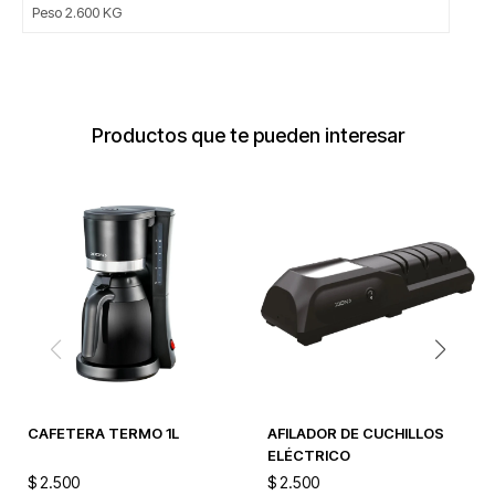
Peso 2.600 KG
Productos que te pueden interesar
CAFETERA TERMO 1L
AFILADOR DE CUCHILLOS
ELÉCTRICO
$
2.500
$
2.500