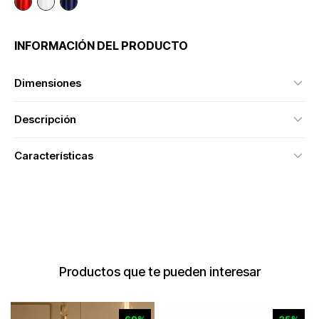
INFORMACIÓN DEL PRODUCTO
Dimensiones
Descripción
Características
Productos que te pueden interesar