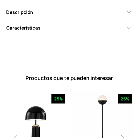
Descripción
Características
Productos que te pueden interesar