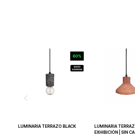
LUMINARIA TERRAZO BLACK
LUMINARIA TERRAZ
EXHIBICIÓN | SIN C