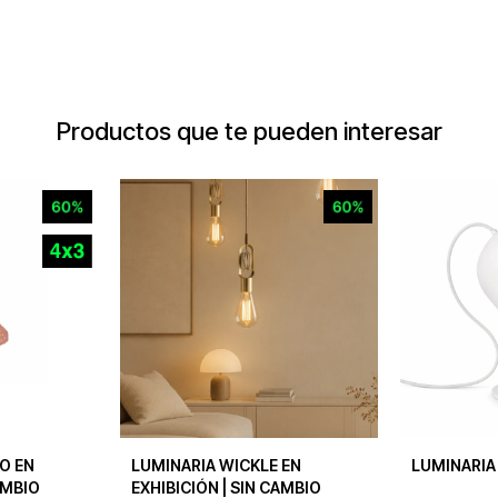
Productos que te pueden interesar
O EN
LUMINARIA WICKLE EN
LUMINARIA
AMBIO
EXHIBICIÓN | SIN CAMBIO