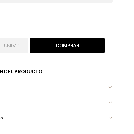
COMPRAR
UNIDAD
N DEL PRODUCTO
as