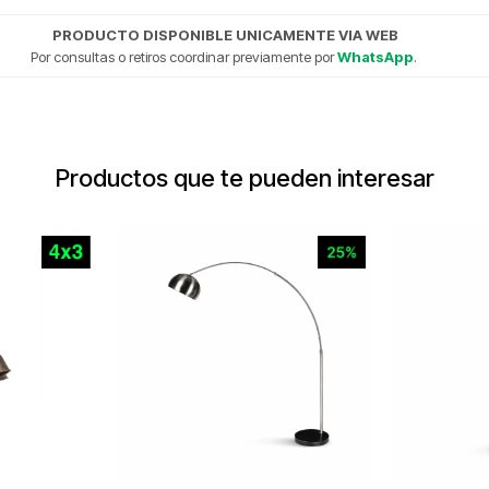
PRODUCTO DISPONIBLE UNICAMENTE VIA WEB
Por consultas o retiros coordinar previamente por
WhatsApp
.
Productos que te pueden interesar