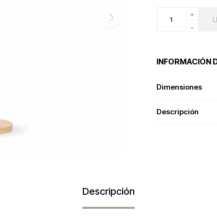
+
-
INFORMACIÓN 
Dimensiones
Descripción
Descripción