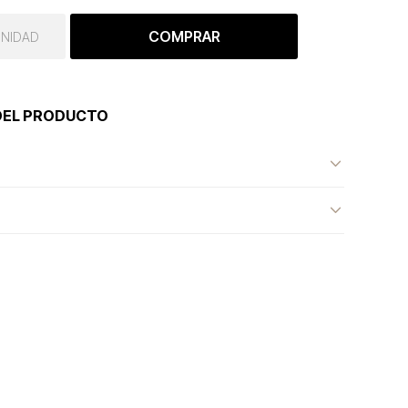
COMPRAR
UNIDAD
DEL PRODUCTO