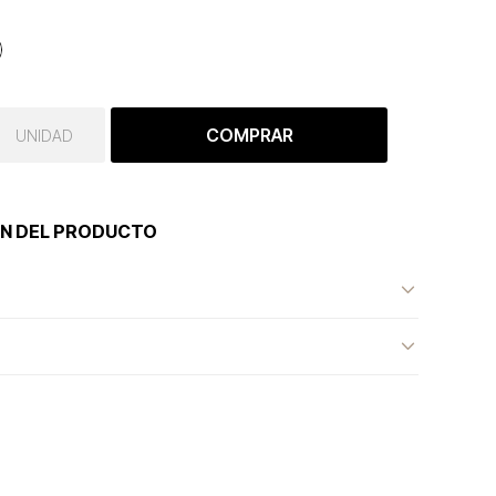
COMPRAR
UNIDAD
N DEL PRODUCTO