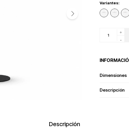
Variantes:
+
-
INFORMACIÓ
Dimensiones
Descripción
Descripción