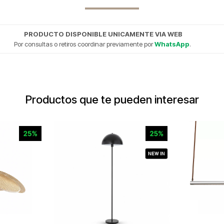
PRODUCTO DISPONIBLE UNICAMENTE VIA WEB
Por consultas o retiros coordinar previamente por
WhatsApp
.
Productos que te pueden interesar