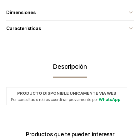
Dimensiones
Características
Descripción
PRODUCTO DISPONIBLE UNICAMENTE VIA WEB
Por consultas o retiros coordinar previamente por
WhatsApp
.
Productos que te pueden interesar