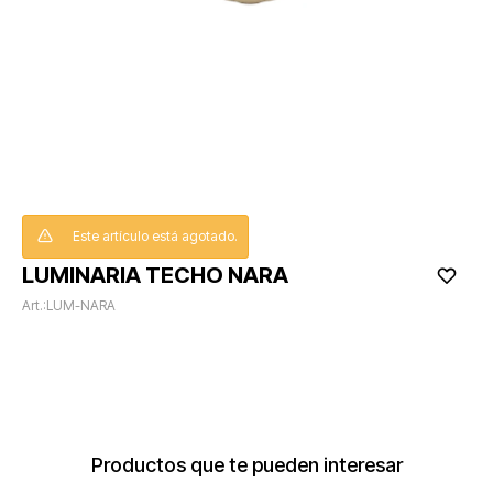
Este artículo está agotado.
LUMINARIA TECHO NARA
LUM-NARA
Productos que te pueden interesar