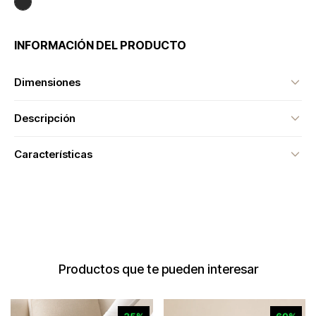
INFORMACIÓN DEL PRODUCTO
Dimensiones
Descripción
Características
Productos que te pueden interesar