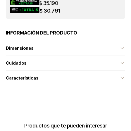
35.190
$
30.791
$
INFORMACIÓN DEL PRODUCTO
Dimensiones
Cuidados
Características
Productos que te pueden interesar