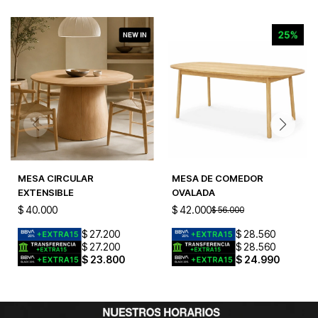
MESA CIRCULAR
MESA DE COMEDOR
EXTENSIBLE
OVALADA
$
40.000
$
42.000
$
56.000
$
27.200
$
28.560
$
27.200
$
28.560
$
23.800
$
24.990