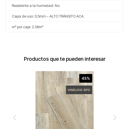
Resistente a la humedad: No.
Capa de uso: 0,5mm – ALTO TRÁNSITO AC4.
m² por caja: 2.06m²
Productos que te pueden interesar