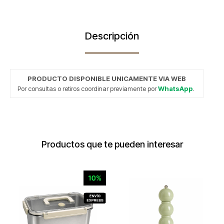
Descripción
PRODUCTO DISPONIBLE UNICAMENTE VIA WEB
Por consultas o retiros coordinar previamente por
WhatsApp
.
Productos que te pueden interesar