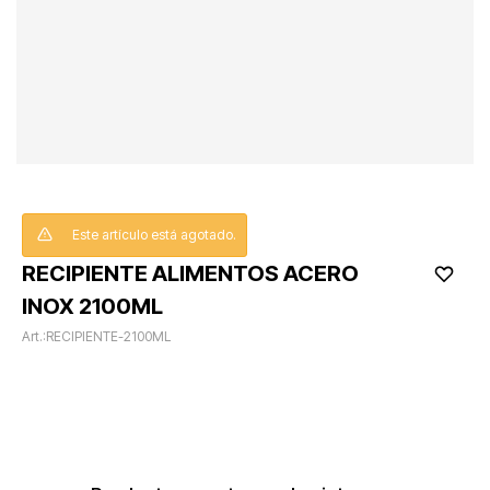
Este artículo está agotado.
RECIPIENTE ALIMENTOS ACERO
INOX 2100ML
RECIPIENTE-2100ML