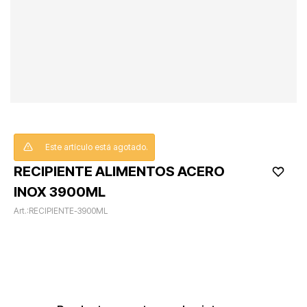
Este artículo está agotado.
RECIPIENTE ALIMENTOS ACERO
INOX 3900ML
RECIPIENTE-3900ML