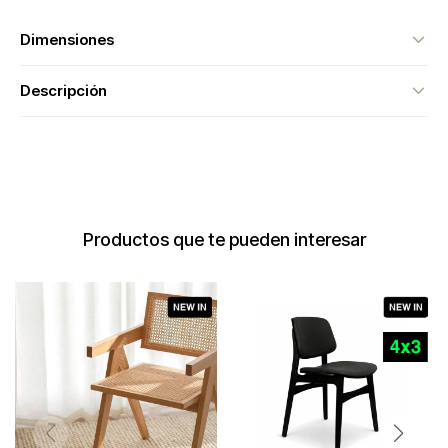
Dimensiones
Descripción
Productos que te pueden interesar