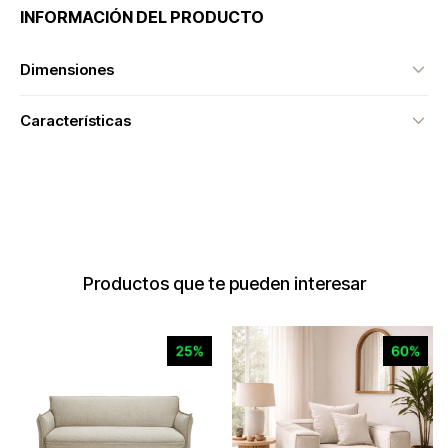
INFORMACIÓN DEL PRODUCTO
Dimensiones
Características
Productos que te pueden interesar