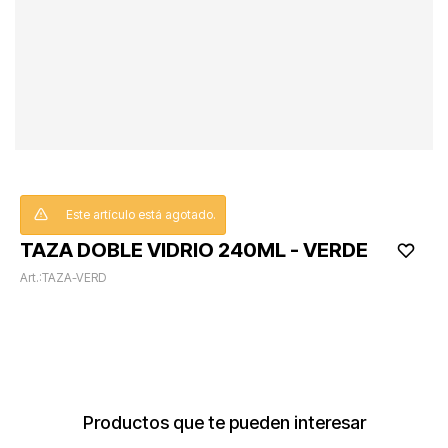
Este artículo está agotado.
TAZA DOBLE VIDRIO 240ML - VERDE
TAZA-VERD
Productos que te pueden interesar