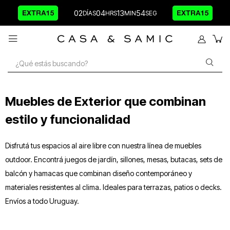
02
04
13
54

Muebles de Exterior que combinan
estilo y funcionalidad
Disfrutá tus espacios al aire libre con nuestra línea de muebles
outdoor. Encontrá juegos de jardín, sillones, mesas, butacas, sets de
balcón y hamacas que combinan diseño contemporáneo y
materiales resistentes al clima. Ideales para terrazas, patios o decks.
Envíos a todo Uruguay.