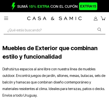

Muebles de Exterior que combinan
estilo y funcionalidad
Disfrutá tus espacios al aire libre con nuestra línea de muebles
outdoor. Encontrá juegos de jardín, sillones, mesas, butacas, sets de
balcón y hamacas que combinan diseño contemporáneo y
materiales resistentes al clima. Ideales para terrazas, patios o decks.
Envíos a todo Uruguay.