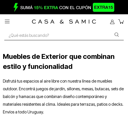

Muebles de Exterior que combinan
estilo y funcionalidad
Disfrutá tus espacios al aire libre con nuestra línea de muebles
outdoor. Encontrá juegos de jardín, sillones, mesas, butacas, sets de
balcón y hamacas que combinan diseño contemporáneo y
materiales resistentes al clima. Ideales para terrazas, patios o decks.
Envíos a todo Uruguay.