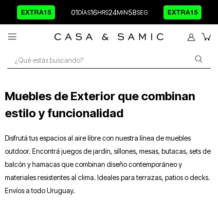
01
16
24
58

Muebles de Exterior que combinan
estilo y funcionalidad
Disfrutá tus espacios al aire libre con nuestra línea de muebles
outdoor. Encontrá juegos de jardín, sillones, mesas, butacas, sets de
balcón y hamacas que combinan diseño contemporáneo y
materiales resistentes al clima. Ideales para terrazas, patios o decks.
Envíos a todo Uruguay.