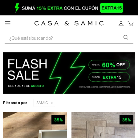

Filtrando por:
SAMIC