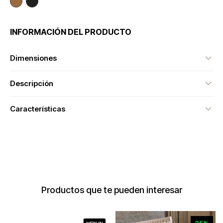
INFORMACIÓN DEL PRODUCTO
Dimensiones
Descripción
Características
Productos que te pueden interesar