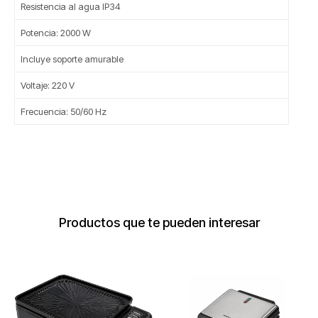
Resistencia al agua IP34
Potencia: 2000 W
Incluye soporte amurable
Voltaje: 220 V
Frecuencia: 50/60 Hz
Productos que te pueden interesar