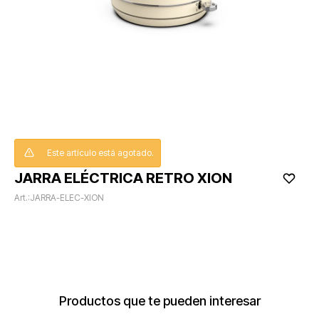
Este artículo está agotado.
JARRA ELÉCTRICA RETRO XION
JARRA-ELEC-XION
Productos que te pueden interesar