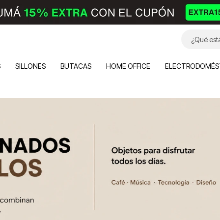
S
SILLONES
BUTACAS
HOME OFFICE
ELECTRODOMÉS