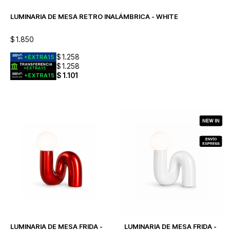
LUMINARIA DE MESA RETRO INALÁMBRICA - WHITE
$
1.850
$
1.258
$
1.258
$
1.101
LUMINARIA DE MESA FRIDA -
LUMINARIA DE MESA FRIDA -