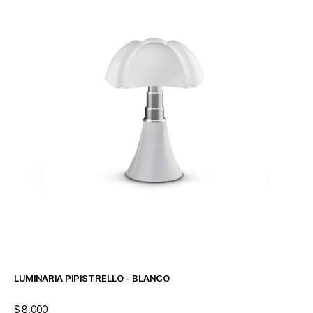
LUMINARIA PIPISTRELLO - BLANCO
$
8.000