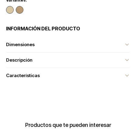
Variantes:
INFORMACIÓN DEL PRODUCTO
Dimensiones
Descripción
Características
Productos que te pueden interesar