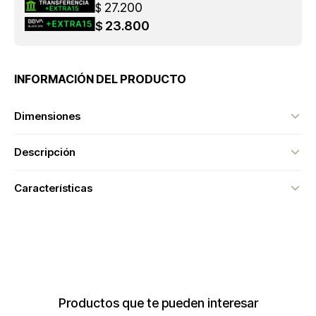
27.200
$
23.800
$
INFORMACIÓN DEL PRODUCTO
Dimensiones
Descripción
Características
Productos que te pueden interesar