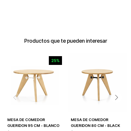
Productos que te pueden interesar
MESA DE COMEDOR
MESA DE COMEDOR
GUERIDON 95 CM - BLANCO
GUERIDON 80 CM - BLACK