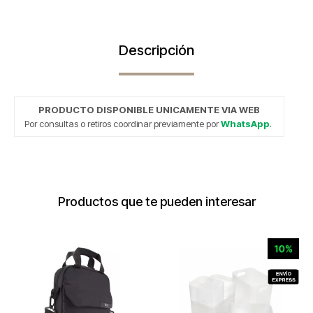
Descripción
PRODUCTO DISPONIBLE UNICAMENTE VIA WEB
Por consultas o retiros coordinar previamente por
WhatsApp
.
Productos que te pueden interesar