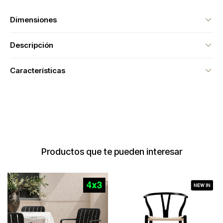
Dimensiones
Descripción
Características
Productos que te pueden interesar