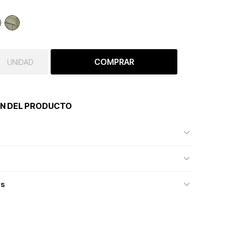
COMPRAR
UNIDAD
N DEL PRODUCTO
as