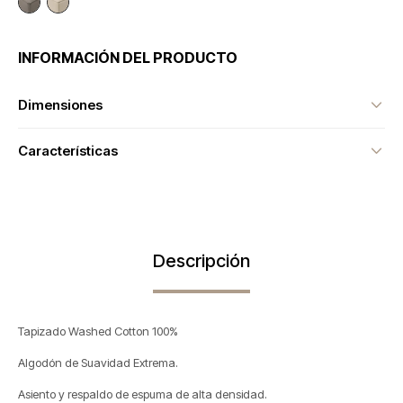
INFORMACIÓN DEL PRODUCTO
Dimensiones
Características
Descripción
Tapizado Washed Cotton 100%
Algodón de Suavidad Extrema.
Asiento y respaldo de espuma de alta densidad.