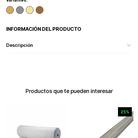
Variantes:
INFORMACIÓN DEL PRODUCTO
Descripción
Productos que te pueden interesar